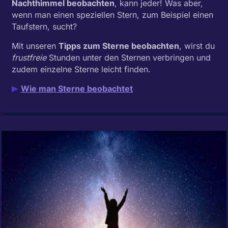
Nachthimmel beobachten
, kann jeder! Was aber,
wenn man einen speziellen Stern, zum Beispiel einen
Taufstern, sucht?
Mit unseren
Tipps zum Sterne beobachten
, wirst du
frustfreie
Stunden unter den Sternen verbringen und
zudem einzelne Sterne leicht finden.
Wie man Sterne beobachtet