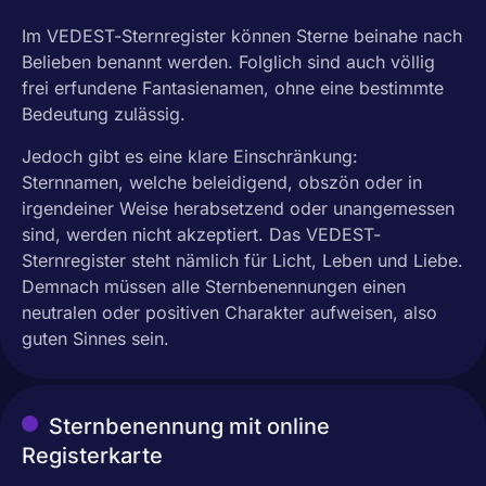
Im VEDEST-Sternregister können Sterne beinahe nach
Belieben benannt werden. Folglich sind auch völlig
frei erfundene Fantasienamen, ohne eine bestimmte
Bedeutung zulässig.
Jedoch gibt es eine klare Einschränkung:
Sternnamen, welche beleidigend, obszön oder in
irgendeiner Weise herabsetzend oder unangemessen
sind, werden nicht akzeptiert. Das VEDEST-
Sternregister steht nämlich für Licht, Leben und Liebe.
Demnach müssen alle Sternbenennungen einen
neutralen oder positiven Charakter aufweisen, also
guten Sinnes sein.
Sternbenennung mit online
Registerkarte