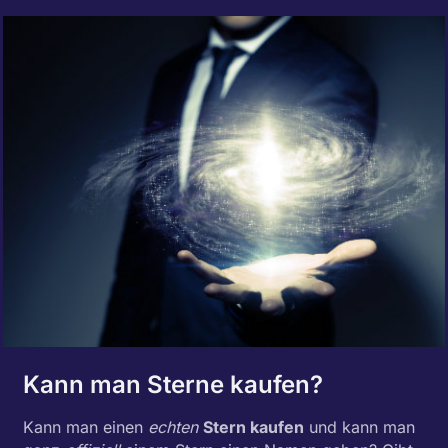
Kann man Sterne kaufen?
Kann man einen
echten
Stern kaufen
und kann man