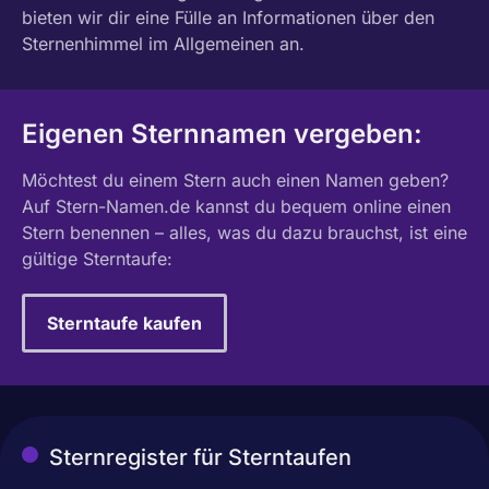
bieten wir dir eine Fülle an Informationen über den
Sternenhimmel im Allgemeinen an.
Eigenen Sternnamen vergeben:
Möchtest du einem Stern auch einen Namen geben?
Auf Stern-Namen.de kannst du bequem online einen
Stern benennen – alles, was du dazu brauchst, ist eine
gültige Sterntaufe:
Sterntaufe kaufen
Sternregister für Sterntaufen