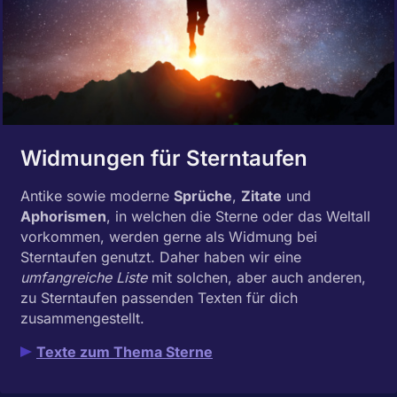
Widmungen für Stern­taufen
Antike sowie moderne
Sprüche
,
Zitate
und
Aphorismen
, in welchen die Sterne oder das Weltall
vorkommen, werden gerne als Widmung bei
Sterntaufen genutzt. Daher haben wir eine
umfangreiche Liste
mit solchen, aber auch anderen,
zu Sterntaufen passenden Texten für dich
zusammen­gestellt.
Texte zum Thema Sterne