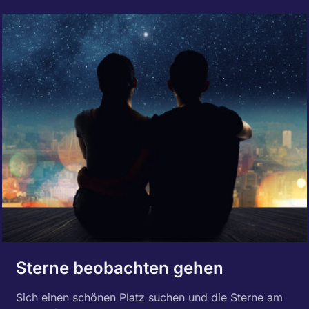
Sterne beobachten gehen
Sich einen schönen Platz suchen und die Sterne am