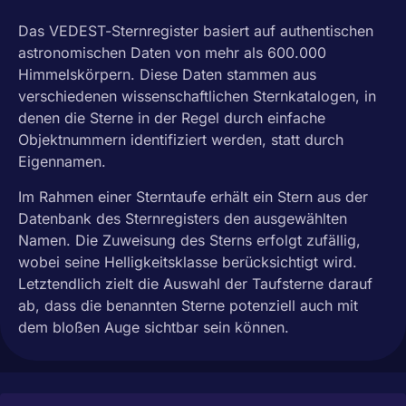
Das VEDEST-Sternregister basiert auf authentischen
astronomischen Daten von mehr als 600.000
Himmelskörpern. Diese Daten stammen aus
verschiedenen wissenschaftlichen Sternkatalogen, in
denen die Sterne in der Regel durch einfache
Objektnummern identifiziert werden, statt durch
Eigennamen.
Im Rahmen einer Sterntaufe erhält ein Stern aus der
Datenbank des Sternregisters den ausgewählten
Namen. Die Zuweisung des Sterns erfolgt zufällig,
wobei seine Helligkeitsklasse berücksichtigt wird.
Letztendlich zielt die Auswahl der Taufsterne darauf
ab, dass die benannten Sterne potenziell auch mit
dem bloßen Auge sichtbar sein können.