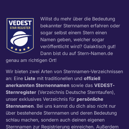
Willst du mehr über die Bedeutung
bekannter Sternnamen erfahren oder
sogar selbst einem Stern einen
Namen geben, welcher sogar
veröffentlicht wird? Galaktisch gut!
Dann bist du auf Stern-Namen.de
genau am richtigen Ort!
Wir bieten zwei Arten von Sternnamen-Verzeichnissen
an: Eine
Liste
mit traditionellen und
offiziell
anerkannten Sternennamen
sowie das
VEDEST-
Sternregister
(Verzeichnis Deutsche Sterntaufen),
unser exklusives Verzeichnis für
persönliche
Sternnamen
. Bei uns kannst du dich also nicht nur
über bestehende Sternnamen und deren Bedeutung
schlau machen, sondern auch deinen eigenen
Sternnamen zur Registrierung einreichen. Außerdem