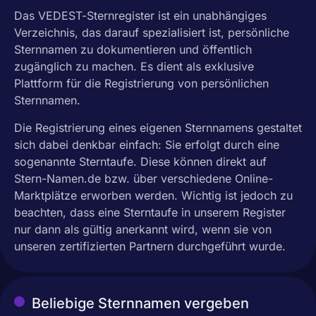
Das VEDEST-Sternregister ist ein unabhängiges
Verzeichnis, das darauf spezialisiert ist, persönliche
Sternnamen zu dokumentieren und öffentlich
zugänglich zu machen. Es dient als exklusive
Plattform für die Registrierung von persönlichen
Sternnamen.
Die Registrierung eines eigenen Sternnamens gestaltet
sich dabei denkbar einfach: Sie erfolgt durch eine
sogenannte Sterntaufe. Diese können direkt auf
Stern-Namen.de bzw. über verschiedene Online-
Marktplätze erworben werden. Wichtig ist jedoch zu
beachten, dass eine Sterntaufe in unserem Register
nur dann als gültig anerkannt wird, wenn sie von
unseren zertifizierten Partnern durchgeführt wurde.
Beliebige Sternnamen vergeben