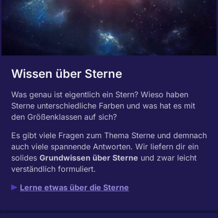
Wissen über Sterne
Was genau ist eigentlich ein Stern? Wieso haben
Sterne unterschiedliche Farben und was hat es mit
den Größenklassen auf sich?
Es gibt viele Fragen zum Thema Sterne und demnach
auch viele spannende Antworten. Wir liefern dir ein
solides
Grundwissen über Sterne
und zwar leicht
verständlich formuliert.
Lerne etwas über die Sterne