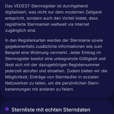
Das VEDEST-Sternregister ist durchgehend
digitalisiert, was nicht nur dem modernen Zeitgeist
entspricht, sondern auch den Vorteil bietet, dass
registrierte Sternnamen weltweit via Internet
zugänglich sind.
In den Registerkarten werden der Sternname sowie
gegebenenfalls zusätzliche Informationen wie zum
Beispiel eine Widmung vermerkt. Jeder Eintrag im
Sternregister besitzt eine unbegrenzte Gültigkeit und
lässt sich mit der dazugehörigen Registernummer
jederzeit abrufen und einsehen. Zudem bieten wir die
Möglichkeit, Einträge von Sterntaufen in sozialen
Netzwerken zu teilen, um die persönlichen Stern­
benennungen mit anderen zu feiern.
Sternliste mit echten Sterndaten