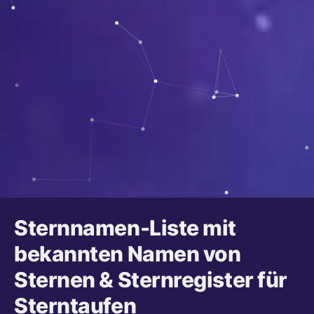
Sternnamen-Liste mit
bekannten Namen von
Sternen & Sternregister für
Sterntaufen